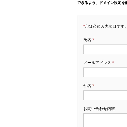
できるよう、ドメイン設定を
*
印は必須入力項目です
氏名
*
メールアドレス
*
件名
*
お問い合わせ内容