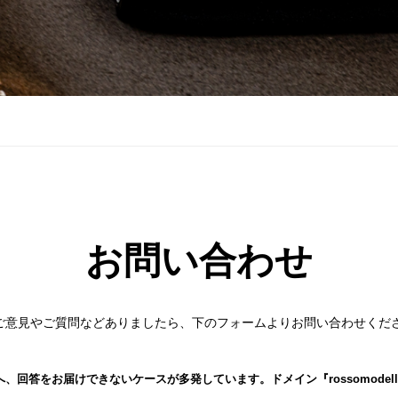
お問い合わせ
ご意見やご質問などありましたら、下のフォームよりお問い合わせくだ
回答をお届けできないケースが多発しています。ドメイン『rossomodell