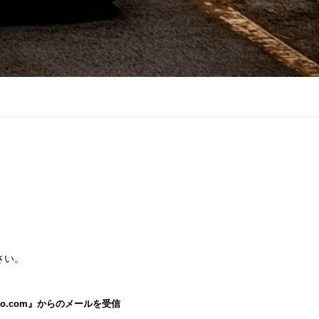
さい。
o.com』からのメールを受信