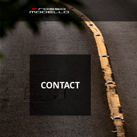
CONTACT