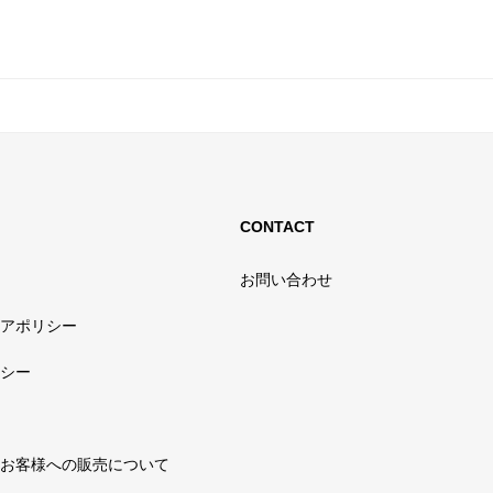
CONTACT
お問い合わせ
アポリシー
シー
お客様への販売について