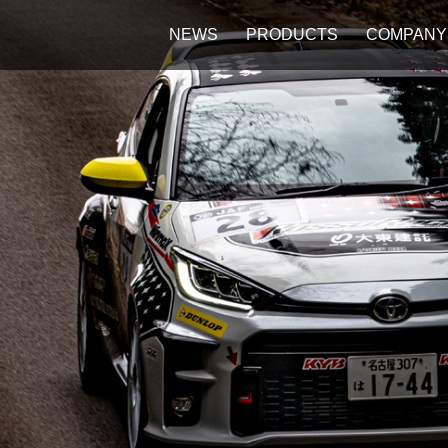
NEWS
PRODUCTS
COMPANY