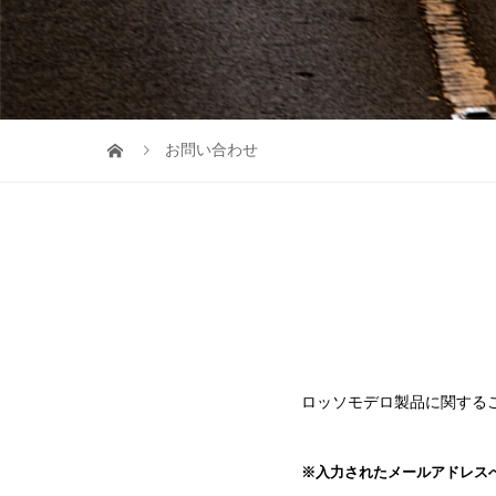
お問い合わせ
ロッソモデロ製品に関する
※入力されたメールアドレスへ、