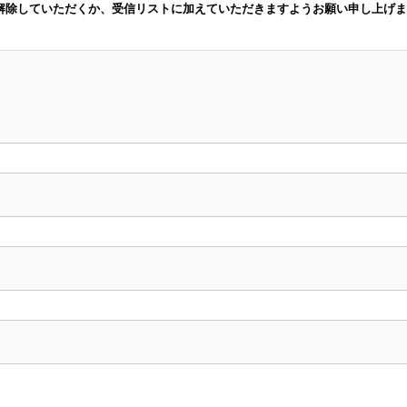
解除していただくか、受信リストに加えていただきますようお願い申し上げま
。