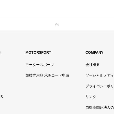
S
MOTORSPORT
COMPANY
モータースポーツ
会社概要
競技専用品 承認コード申請
ソーシャルメディ
プライバシーポリ
US
リンク
自動車関連法人の